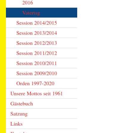
2016
Vatertag
Session 2014/2015
Session 2013/2014
Session 2012/2013
Session 2011/2012
Session 2010/2011
Session 2009/2010
Orden 1997-2020
Unsere Mottos seit 1961
Gästebuch
Satzung
Links