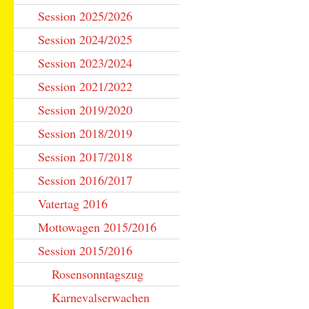
Session 2025/2026
Session 2024/2025
Session 2023/2024
Session 2021/2022
Session 2019/2020
Session 2018/2019
Session 2017/2018
Session 2016/2017
Vatertag 2016
Mottowagen 2015/2016
Session 2015/2016
Rosensonntagszug
Karnevalserwachen