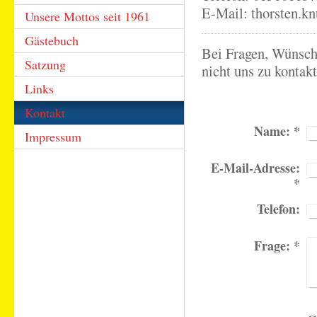
E-Mail: thorsten.
Unsere Mottos seit 1961
Gästebuch
Bei Fragen, Wünsch
Satzung
nicht uns zu kontakt
Links
Kontakt
Name:
*
Impressum
E-Mail-Adresse:
*
Telefon:
Frage:
*