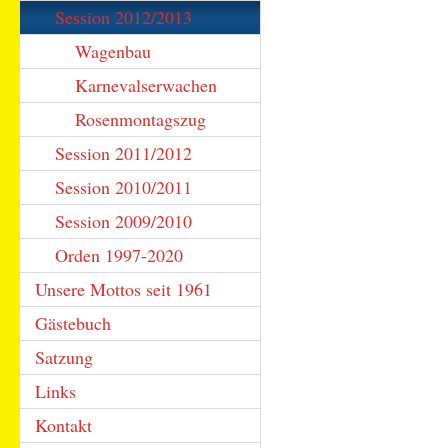
Session 2012/2013
Wagenbau
Karnevalserwachen
Rosenmontagszug
Session 2011/2012
Session 2010/2011
Session 2009/2010
Orden 1997-2020
Unsere Mottos seit 1961
Gästebuch
Satzung
Links
Kontakt