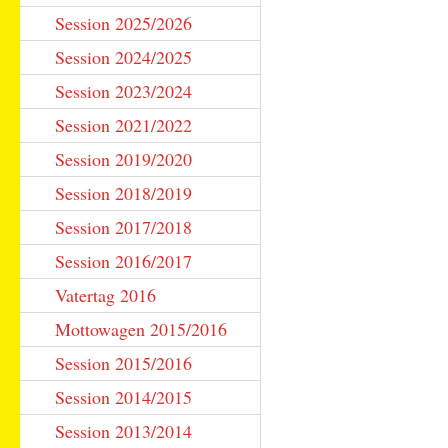
Session 2025/2026
Session 2024/2025
Session 2023/2024
Session 2021/2022
Session 2019/2020
Session 2018/2019
Session 2017/2018
Session 2016/2017
Vatertag 2016
Mottowagen 2015/2016
Session 2015/2016
Session 2014/2015
Session 2013/2014