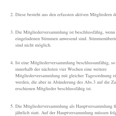
Diese besteht aus den erfassten aktiven Mitgliedern d
Die Mitgliederversammlung ist beschlussfähig, wenn 
eingeladenen Stimmen anwesend sind. Stimmenübert
sind nicht möglich.
Ist eine Mitgliederversammlung beschlussunfähig, so
innerhalb der nächsten vier Wochen eine weitere
Mitgliederversammlung mit gleicher Tagesordnung e
werden, die aber in Abänderung des Abs.3 auf die Za
erschienen Mitglieder beschlussfähig ist.
Die Mitgliederversammlung als Hauptversammlung f
jährlich statt. Auf der Hauptversammlung müssen fol