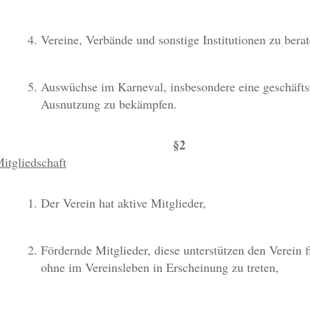
Vereine, Verbände und sonstige Institutionen zu berat
Auswüchse im Karneval, insbesondere eine geschäft
Ausnutzung zu bekämpfen.
§2
itgliedschaft
Der Verein hat aktive Mitglieder,
Fördernde Mitglieder, diese unterstützen den Verein f
ohne im Vereinsleben in Erscheinung zu treten,