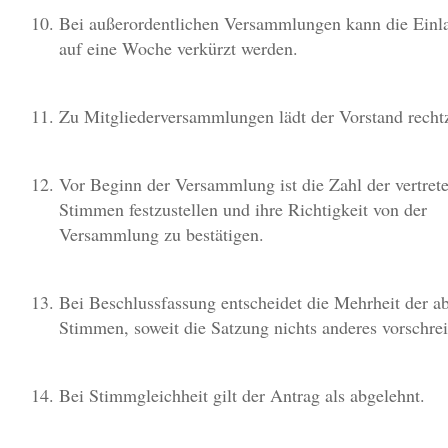
Bei außerordentlichen Versammlungen kann die Einla
auf eine Woche verkürzt werden.
Zu Mitgliederversammlungen lädt der Vorstand rechtz
Vor Beginn der Versammlung ist die Zahl der vertret
Stimmen festzustellen und ihre Richtigkeit von der
Versammlung zu bestätigen.
Bei Beschlussfassung entscheidet die Mehrheit der 
Stimmen, soweit die Satzung nichts anderes vorschrei
Bei Stimmgleichheit gilt der Antrag als abgelehnt.