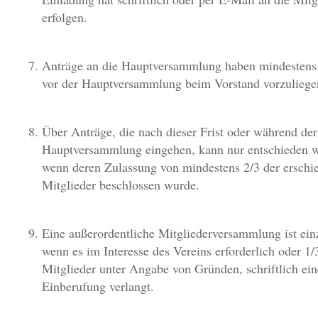
erfolgen.
Anträge an die Hauptversammlung haben mindestens
vor der Hauptversammlung beim Vorstand vorzuliege
Über Anträge, die nach dieser Frist oder während der
Hauptversammlung eingehen, kann nur entschieden 
wenn deren Zulassung von mindestens 2/3 der erschi
Mitglieder beschlossen wurde.
Eine außerordentliche Mitgliederversammlung ist ein
wenn es im Interesse des Vereins erforderlich oder 1/
Mitglieder unter Angabe von Gründen, schriftlich ein
Einberufung verlangt.