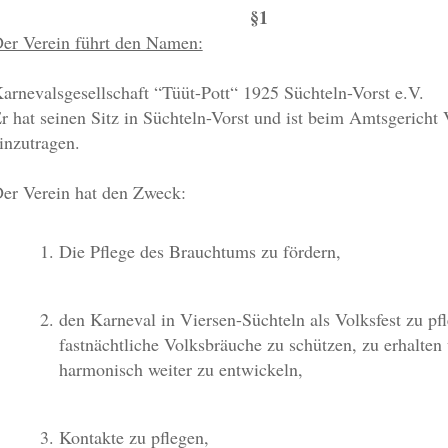
§1
er Verein führt den Namen:
arnevalsgesellschaft “Tüüt-Pott“ 1925 Süchteln-Vorst e.V.
r hat seinen Sitz in Süchteln-Vorst und ist beim Amtsgericht 
inzutragen.
er Verein hat den Zweck:
Die Pflege des Brauchtums zu fördern,
den Karneval in Viersen-Süchteln als Volksfest zu pf
fastnächtliche Volksbräuche zu schützen, zu erhalten
harmonisch weiter zu entwickeln,
Kontakte zu pflegen,